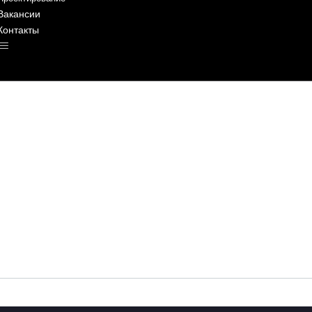
Вакансии
Контакты