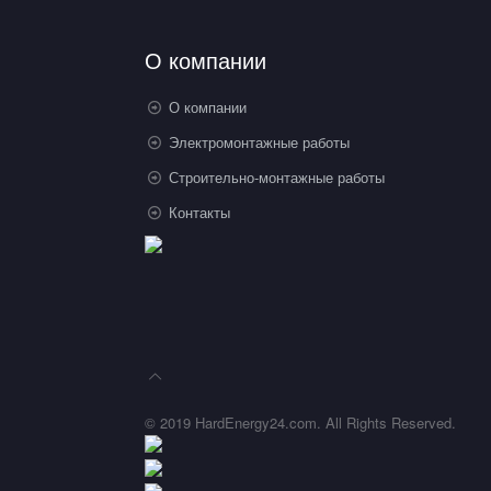
О компании
О компании
Электромонтажные работы
Строительно-монтажные работы
Контакты
© 2019 HardEnergy24.com. All Rights Reserved.