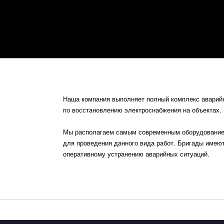
Наша компания выполняет полный комплекс аварий
по восстановлению электроснабжения на объектах.
Мы располагаем самым современным оборудованием
для проведения данного вида работ. Бригады имею
оперативному устранению аварийных ситуаций.