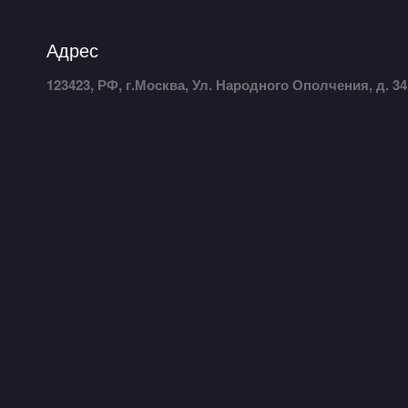
Адрес
123423, РФ, г.Москва, Ул. Народного Ополчения, д. 34,