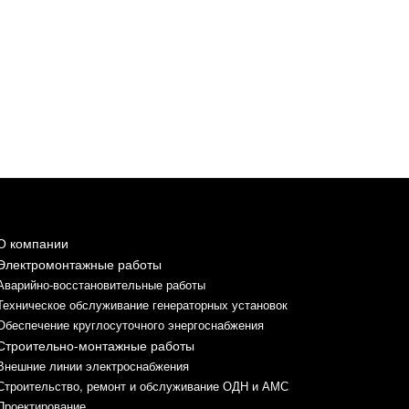
О компании
Электромонтажные работы
Аварийно-восстановительные работы
Техническое обслуживание генераторных установок
Обеспечение круглосуточного энергоснабжения
Строительно-монтажные работы
Внешние линии электроснабжения
Строительство, ремонт и обслуживание ОДН и АМС
Проектирование